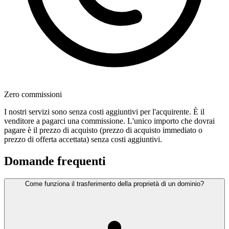
Zero commissioni
I nostri servizi sono senza costi aggiuntivi per l'acquirente. È il
venditore a pagarci una commissione. L'unico importo che dovrai
pagare è il prezzo di acquisto (prezzo di acquisto immediato o
prezzo di offerta accettata) senza costi aggiuntivi.
Domande frequenti
Come funziona il trasferimento della proprietà di un dominio?