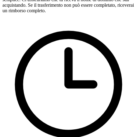
acquistando. Se il trasferimento non può essere completato, riceverai
un rimborso completo.