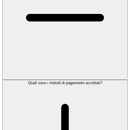
Quali sono i metodi di pagamento accettati?