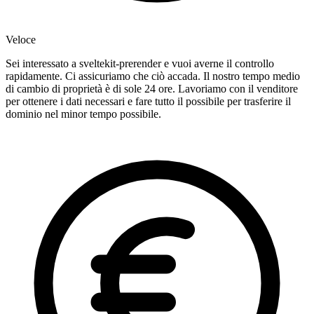
Veloce
Sei interessato a sveltekit-prerender e vuoi averne il controllo
rapidamente. Ci assicuriamo che ciò accada. Il nostro tempo medio
di cambio di proprietà è di sole 24 ore. Lavoriamo con il venditore
per ottenere i dati necessari e fare tutto il possibile per trasferire il
dominio nel minor tempo possibile.