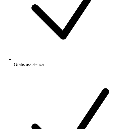
Gratis
assistenza