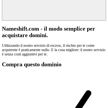
Nameshift.com - il modo semplice per
acquistare domini.
Utilizzando il nostro servizio di escrow, il rischio per te come
acquirente è praticamente nullo. E la cosa migliore: il nostro servizio
è senza costi aggiuntivi per te.
Compra questo dominio