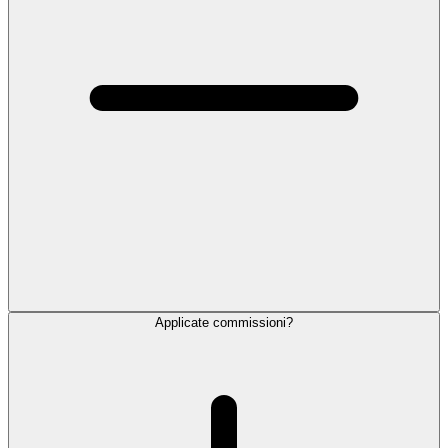
Applicate commissioni?