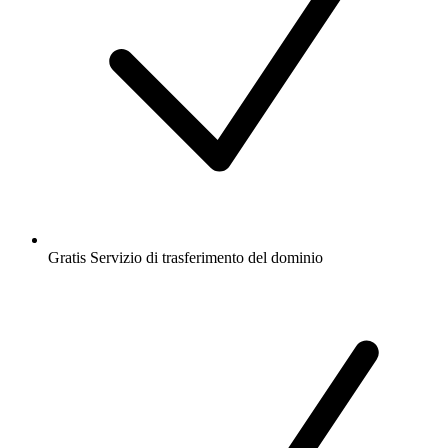
Gratis
Servizio di trasferimento del dominio