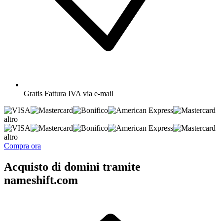
Gratis
Fattura IVA via e-mail
altro
altro
Compra ora
Acquisto di domini tramite
nameshift.com