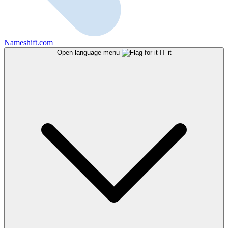
Nameshift.com
Open language menu
it