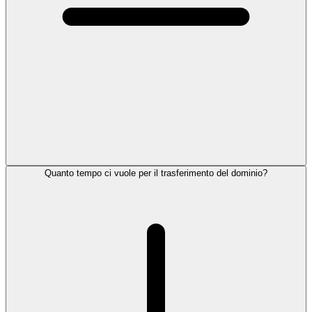
Quanto tempo ci vuole per il trasferimento del dominio?